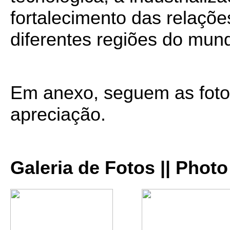
fortalecimento das relaçõe
diferentes regiões do mun
Em anexo, seguem as foto
apreciação.
Galeria de Fotos || Photo