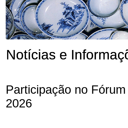
Notícias e Informaç
Participação no Fórum
2026