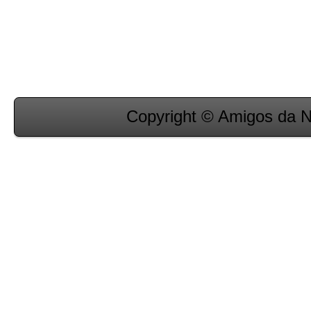
Copyright © Amigos da 